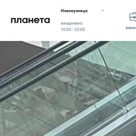
Новокузнецк
Планета
ежедневно
ВАКА
10:00 - 22:00
Главная
Новости