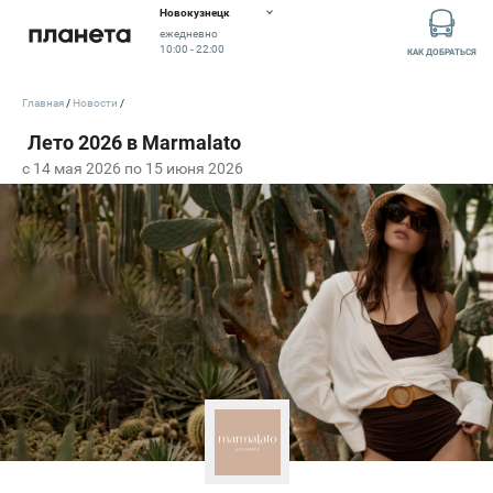
Новокузнецк
ежедневно
10:00 - 22:00
КАК ДОБРАТЬСЯ
Главная
Новости
c 14 мая 2026 по 15 июня 2026