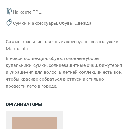
На карте ТРЦ
Сумки и аксессуары, Обувь, Одежда
Самые стильные пляжные аксессуары сезона уже в
Marmalato!
В новой коллекции: обувь, головные уборы,
купальники, сумки, солнцезащитные очки, бижутерия
и украшения для волос. В летней коллекции есть всё,
чтобы красиво собраться в отпуск и стильно
провести лето в городе.
ОРГАНИЗАТОРЫ