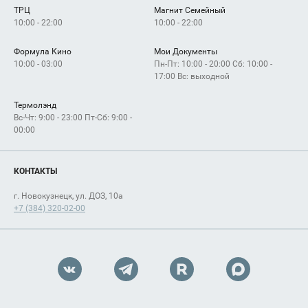
ТРЦ
Магнит Семейный
Как добраться
10:00 - 22:00
10:00 - 22:00
Формула Кино
Мои Документы
10:00 - 03:00
Пн-Пт: 10:00 - 20:00 Сб: 10:00 -
17:00 Вс: выходной
Термолэнд
Вс-Чт: 9:00 - 23:00 Пт-Сб: 9:00 -
00:00
КОНТАКТЫ
г. Новокузнецк, ул. ДОЗ, 10а
+7 (384) 320-02-00