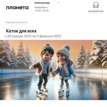
Новокузнецк
ежедневно
10:00 - 22:00
КАК ДОБРАТЬСЯ
Главная
Новости
c 20 января 2025 по 3 февраля 2025