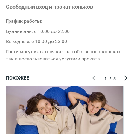
Свободный вход и прокат коньков
График работы:
Будние дни: с 10:00 до 22:00
Выходные: с 10:00 до 23:00
Гости могут кататься как на собственных коньках,
так и воспользоваться услугами проката.
ПОХОЖЕЕ
1
/
5