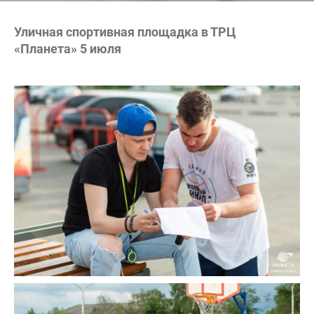
Уличная спортивная площадка в ТРЦ
«Планета» 5 июля