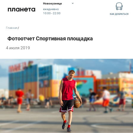
Новокузнецк
ежедневно
10:00 - 22:00
КАК ДОБРАТЬСЯ
Главная
4 июля 2019