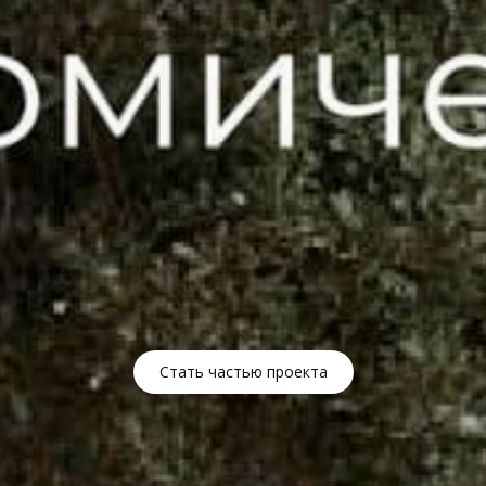
Стать частью проекта