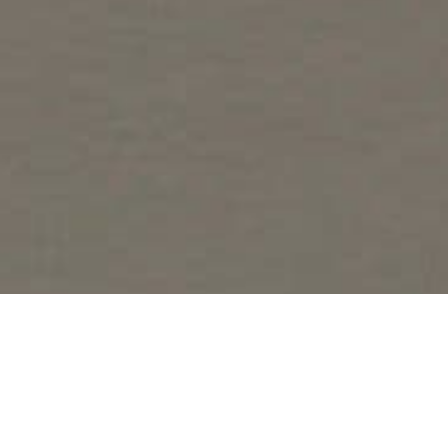
КУХНИ